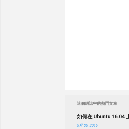
這個網誌中的熱門文章
如何在 Ubuntu 16
5月 05, 2016