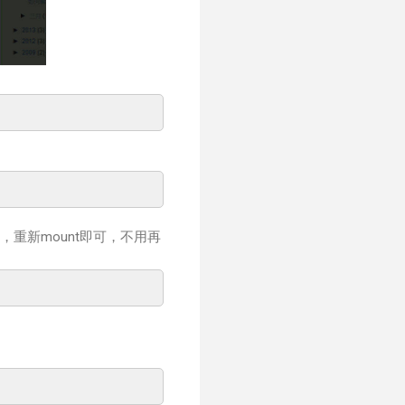
題，重新mount即可，不用再