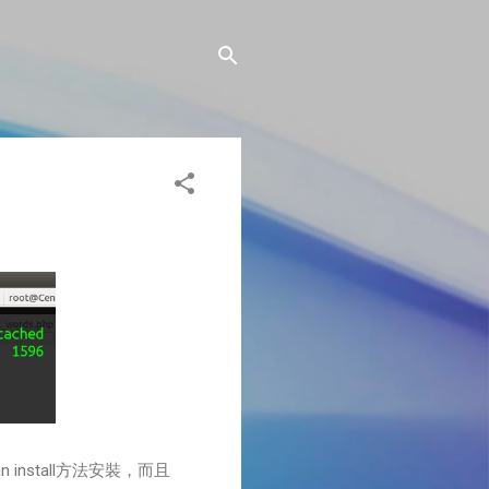
 install方法安裝，而且