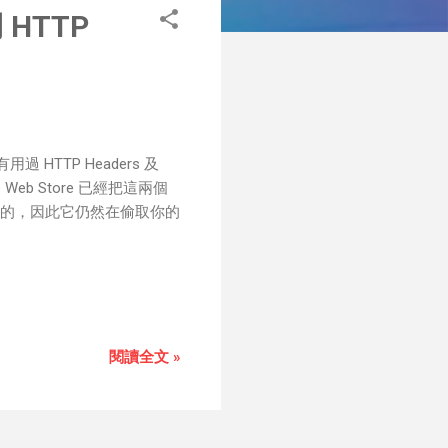
HTTP
HTTP Headers 及
 Web Store 已經把這兩個
除的，因此它仍然在偷取你的
閱讀全文 »