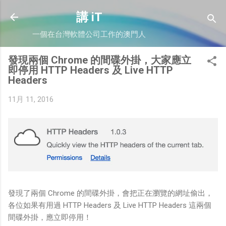
跳到主要內容
講 iT
一個在台灣軟體公司工作的澳門人
發現兩個 Chrome 的間碟外掛，大家應立
即停用 HTTP Headers 及 Live HTTP
Headers
11月 11, 2016
發現了兩個 Chrome 的間碟外掛，會把正在瀏覽的網址偷出，
各位如果有用過 HTTP Headers 及 Live HTTP Headers 這兩個
間碟外掛，應立即停用！