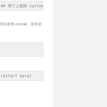
以使用 crontab，首先切