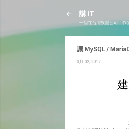
講 iT
一個在台灣軟體公司工作
讓 MySQL / M
3月 02, 2017