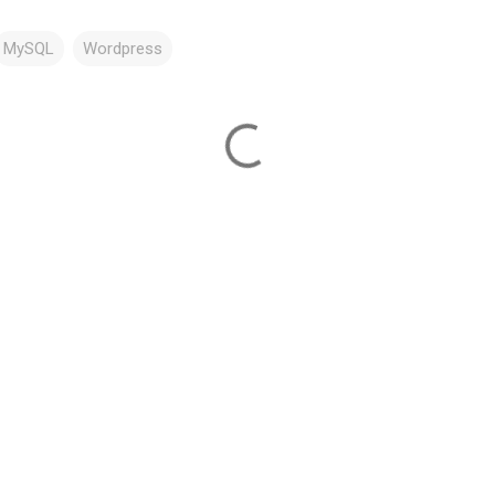
MySQL
Wordpress