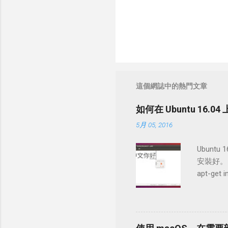
這個網誌中的熱門文章
如何在 Ubuntu 16
5月 05, 2016
Ubunt
安裝好。
apt-get