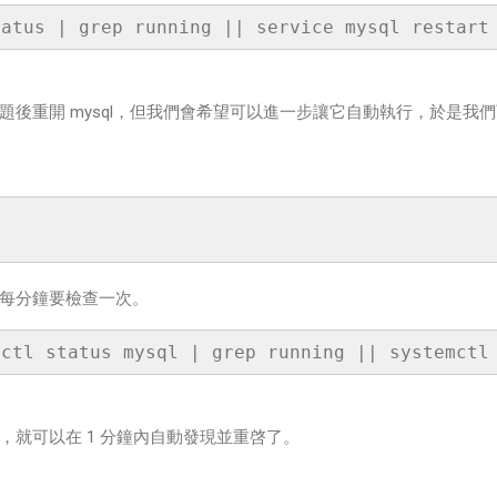
定出問題後重開 mysql，但我們會希望可以進一步讓它自動執行，於是我們可
每分鐘要檢查一次。
，就可以在 1 分鐘內自動發現並重啓了。